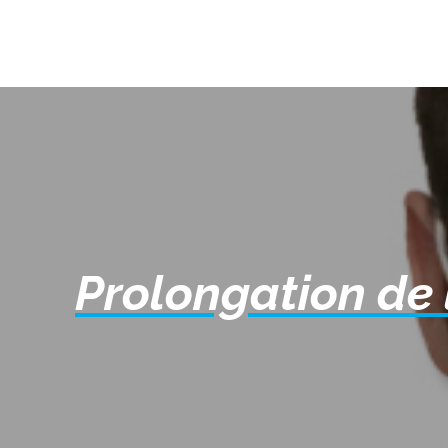
Prolongation de 