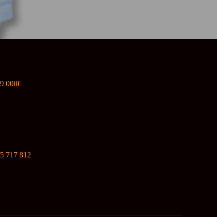
89 000€
5 717 812