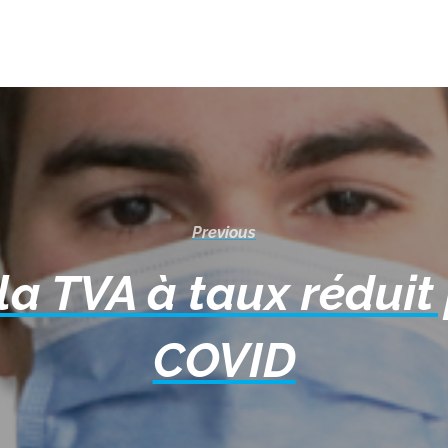
Previous
la TVA à taux réduit 
COVID