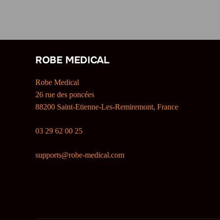
ROBE MEDICAL
Robe Medical
26 rue des poncées
88200 Saint-Etienne-Les-Remiremont, France
03 29 62 00 25
supports@robe-medical.com