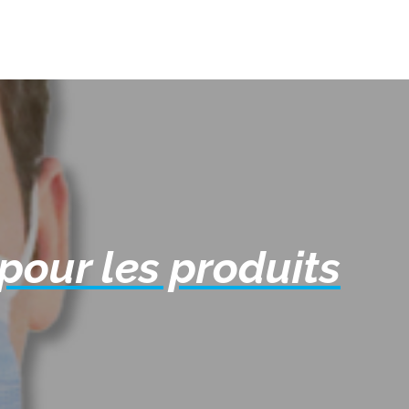
pour les produits