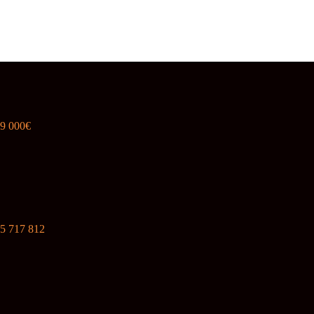
89 000€
5 717 812