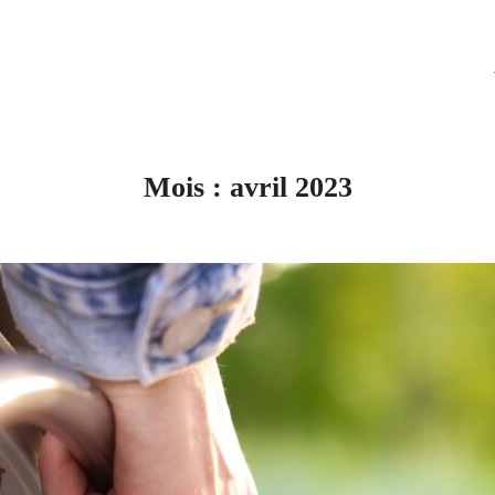
Mois :
avril 2023