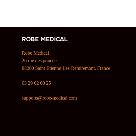
ROBE MEDICAL
Robe Medical
26 rue des poncées
88200 Saint-Etienne-Les-Remiremont, France
03 29 62 00 25
supports@robe-medical.com