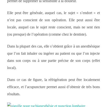
permet de supprimer la sensibilité à la douleur.
Elle peut être générale, auquel cas, le sujet « s’endort » et
n’est pas conscient de son opération. Elle peut aussi être
locale, auquel cas le sujet reste conscient, mais ne sent rien
(ou presque) de l’opération (comme chez le dentiste).
Dans la plupart des cas, elle s’obtient grâce à un anesthésique
que l’on fait inhaler ou ingérer au patient ou que l’on injecte
dans son corps ou à une partie précise de son corps (effet
local).
Dans ce cas de figure, la réfrigération peut être localement
efficace, et l’acupuncture permet aussi d’obtenir de très bons
résultats.