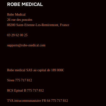
ROBE MEDICAL
Robe Medical
26 rue des poncées
88200 Saint-Etienne-Les-Remiremont, France
03 29 62 00 25
supports@robe-medical.com
Robe medical SAS au capital de 189 000€
Siren 775 717 812
RCS Epinal B 775 717 812
TVA intracommunautaire FR 64 775 717 812