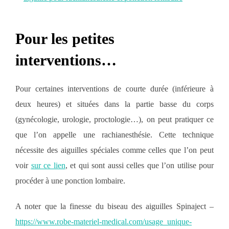
Pour les petites
interventions…
Pour certaines interventions de courte durée (inférieure à
deux heures) et situées dans la partie basse du corps
(gynécologie, urologie, proctologie…), on peut pratiquer ce
que l’on appelle une rachianesthésie. Cette technique
nécessite des aiguilles spéciales comme celles que l’on peut
voir
sur ce lien
, et qui sont aussi celles que l’on utilise pour
procéder à une ponction lombaire.
A noter que la finesse du biseau des aiguilles Spinaject –
https://www.robe-materiel-medical.com/usage_unique-