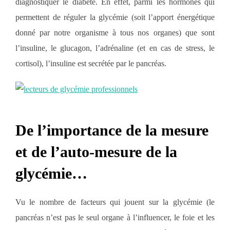
diagnostiquer le diabète. En effet, parmi les hormones qui
permettent de réguler la glycémie (soit l’apport énergétique
donné par notre organisme à tous nos organes) que sont
l’insuline, le glucagon, l’adrénaline (et en cas de stress, le
cortisol), l’insuline est secrétée par le pancréas.
De l’importance de la mesure
et de l’auto-mesure de la
glycémie…
Vu le nombre de facteurs qui jouent sur la glycémie (le
pancréas n’est pas le seul organe à l’influencer, le foie et les