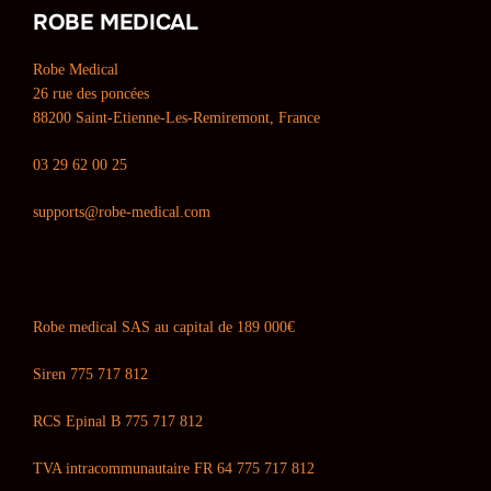
ROBE MEDICAL
Robe Medical
26 rue des poncées
88200 Saint-Etienne-Les-Remiremont, France
03 29 62 00 25
supports@robe-medical.com
Robe medical SAS au capital de 189 000€
Siren 775 717 812
RCS Epinal B 775 717 812
TVA intracommunautaire FR 64 775 717 812