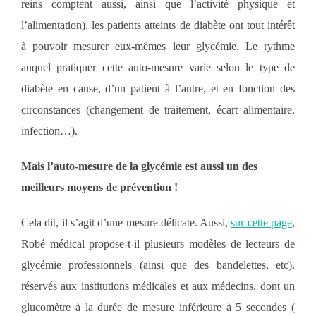
reins comptent aussi, ainsi que l’activité physique et
l’alimentation), les patients atteints de diabète ont tout intérêt
à pouvoir mesurer eux-mêmes leur glycémie. Le rythme
auquel pratiquer cette auto-mesure varie selon le type de
diabète en cause, d’un patient à l’autre, et en fonction des
circonstances (changement de traitement, écart alimentaire,
infection…).
Mais l’auto-mesure de la glycémie est aussi un des
meilleurs moyens de prévention !
Cela dit, il s’agit d’une mesure délicate. Aussi,
sur cette page
,
Robé médical propose-t-il plusieurs modèles de lecteurs de
glycémie professionnels (ainsi que des bandelettes, etc),
réservés aux institutions médicales et aux médecins, dont un
glucomètre à la durée de mesure inférieure à 5 secondes (