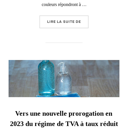
couleurs répondront à …
« METTEZ DE LA COULE
LIRE LA SUITE DE
Vers une nouvelle prorogation en
2023 du régime de TVA à taux réduit