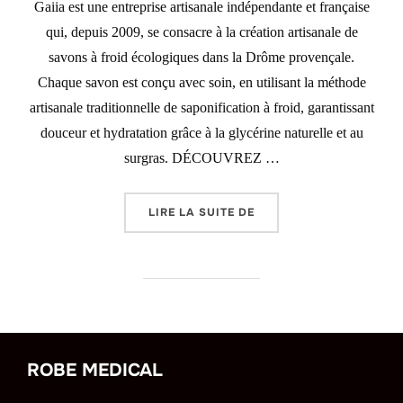
Gaiia est une entreprise artisanale indépendante et française
qui, depuis 2009, se consacre à la création artisanale de
savons à froid écologiques dans la Drôme provençale.
Chaque savon est conçu avec soin, en utilisant la méthode
artisanale traditionnelle de saponification à froid, garantissant
douceur et hydratation grâce à la glycérine naturelle et au
surgras. DÉCOUVREZ …
LIRE LA SUITE DE
« GAIIA : L’ARTISANAT
ROBE MEDICAL