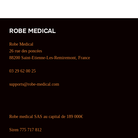
ROBE MEDICAL
Robe Medical
26 rue des poncées
88200 Saint-Etienne-Les-Remiremont, France
03 29 62 00 25
supports@robe-medical.com
Robe medical SAS au capital de 189 000€
Siren 775 717 812