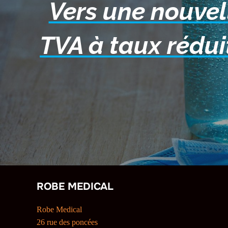
Vers une nouvel
TVA à taux rédui
ROBE MEDICAL
Robe Medical
26 rue des poncées