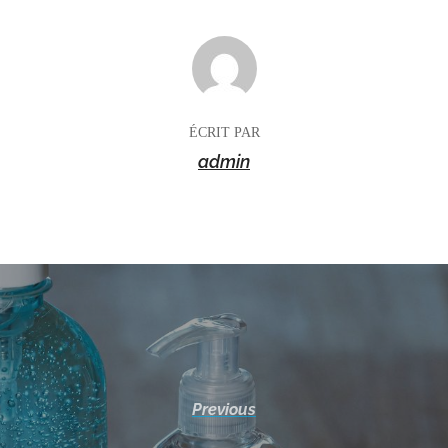
AUTEUR DE LA PUBLICATION
ÉCRIT PAR
admin
Previous