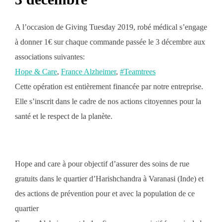
A l’occasion de Giving Tuesday 2019, robé médical s’engage
à donner 1€ sur chaque commande passée le 3 décembre aux
associations suivantes:
Hope & Care
,
France Alzheimer
,
#Teamtrees
Cette opération est entièrement financée par notre entreprise.
Elle s’inscrit dans le cadre de nos actions citoyennes pour la
santé et le respect de la planète.
Hope and care à pour objectif d’assurer des soins de rue
gratuits dans le quartier d’Harishchandra à Varanasi (Inde) et
des actions de prévention pour et avec la population de ce
quartier