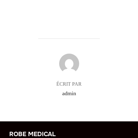
AUTEUR DE LA PUBLICATION
ÉCRIT PAR
admin
ROBE MEDICAL