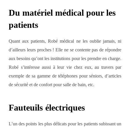
Du matériel médical pour les
patients
Quant aux patients, Robé médical ne les oublie jamais, ni
d’ailleurs leurs proches ! Elle ne se contente pas de répondre
aux besoins qu’ont les institutions pour les prendre en charge.
Robé s’intéresse aussi à leur vie chez eux, au travers par
exemple de sa gamme de téléphones pour séniors, d’articles
de sécurité et de confort pour salle de bain, etc.
Fauteuils électriques
L’un des points les plus délicats pour les patients subissant un