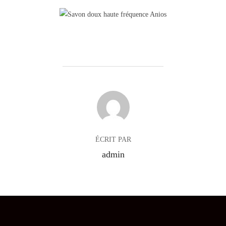
AUTEUR DE LA PUBLICATION
ÉCRIT PAR
admin