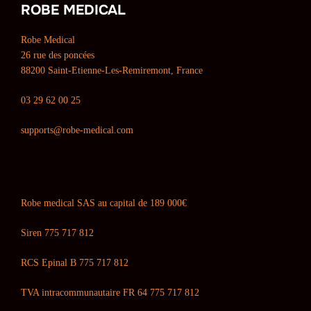
ROBE MEDICAL
Robe Medical
26 rue des poncées
88200 Saint-Etienne-Les-Remiremont, France
03 29 62 00 25
supports@robe-medical.com
Robe medical SAS au capital de 189 000€
Siren 775 717 812
RCS Epinal B 775 717 812
TVA intracommunautaire FR 64 775 717 812