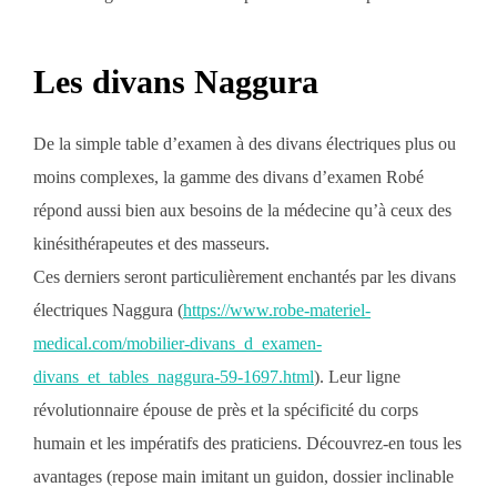
Les divans Naggura
De la simple table d’examen à des divans électriques plus ou
moins complexes, la gamme des divans d’examen Robé
répond aussi bien aux besoins de la médecine qu’à ceux des
kinésithérapeutes et des masseurs.
Ces derniers seront particulièrement enchantés par les divans
électriques Naggura (
https://www.robe-materiel-
medical.com/mobilier-divans_d_examen-
divans_et_tables_naggura-59-1697.html
). Leur ligne
révolutionnaire épouse de près et la spécificité du corps
humain et les impératifs des praticiens. Découvrez-en tous les
avantages (repose main imitant un guidon, dossier inclinable