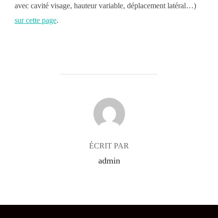
avec cavité visage, hauteur variable, déplacement latéral…)
sur cette page
.
AUTEUR DE LA PUBLICATION
ÉCRIT PAR
admin