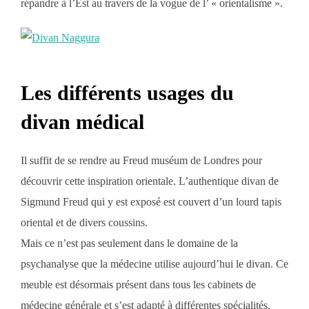
répandre à l’Est au travers de la vogue de l’ « orientalisme ».
Les différents usages du
divan médical
Il suffit de se rendre au Freud muséum de Londres pour
découvrir cette inspiration orientale. L’authentique divan de
Sigmund Freud qui y est exposé est couvert d’un lourd tapis
oriental et de divers coussins.
Mais ce n’est pas seulement dans le domaine de la
psychanalyse que la médecine utilise aujourd’hui le divan. Ce
meuble est désormais présent dans tous les cabinets de
médecine générale et s’est adapté à différentes spécialités.