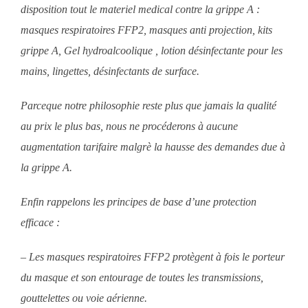
disposition tout le materiel medical contre la grippe A :
masques respiratoires FFP2, masques anti projection, kits
grippe A,
Gel hydroalcoolique , lotion désinfectante pour les
mains, lingettes, désinfectants de surface.
Parceque notre philosophie reste plus que jamais la qualité
au prix le plus bas, nous ne procéderons à aucune
augmentation tarifaire malgrè la hausse des demandes due à
la grippe A.
Enfin rappelons les principes de base d’une protection
efficace :
– Les masques respiratoires FFP2 protègent à fois le porteur
du masque et son entourage de toutes les transmissions,
gouttelettes ou voie aérienne.