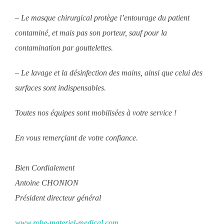
– Le masque chirurgical protège l’entourage du patient
contaminé, et mais pas son porteur, sauf pour la
contamination par gouttelettes.
– Le lavage et la désinfection des mains, ainsi que celui des
surfaces sont indispensables.
Toutes nos équipes sont mobilisées à votre service !
En vous remerçiant de votre confiance.
Bien Cordialement
Antoine CHONION
Président directeur général
www.robe-materiel-medical.com