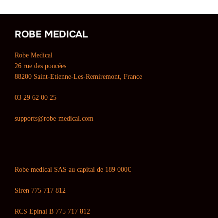
ROBE MEDICAL
Robe Medical
26 rue des poncées
88200 Saint-Etienne-Les-Remiremont, France
03 29 62 00 25
supports@robe-medical.com
Robe medical SAS au capital de 189 000€
Siren 775 717 812
RCS Epinal B 775 717 812