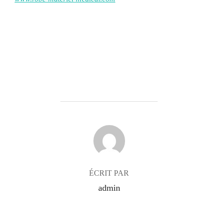
AUTEUR DE LA PUBLICATION
ÉCRIT PAR
admin